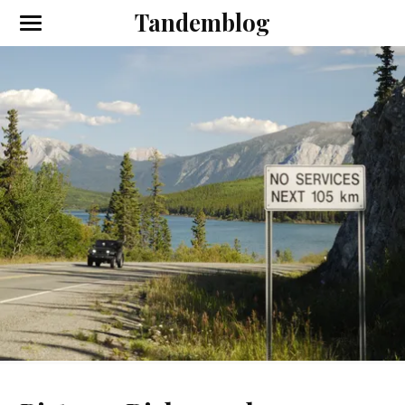
Tandemblog