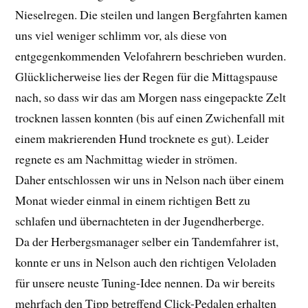
Nieselregen. Die steilen und langen Bergfahrten kamen
uns viel weniger schlimm vor, als diese von
entgegenkommenden Velofahrern beschrieben wurden.
Glücklicherweise lies der Regen für die Mittagspause
nach, so dass wir das am Morgen nass eingepackte Zelt
trocknen lassen konnten (bis auf einen Zwichenfall mit
einem makrierenden Hund trocknete es gut). Leider
regnete es am Nachmittag wieder in strömen.
Daher entschlossen wir uns in Nelson nach über einem
Monat wieder einmal in einem richtigen Bett zu
schlafen und übernachteten in der Jugendherberge.
Da der Herbergsmanager selber ein Tandemfahrer ist,
konnte er uns in Nelson auch den richtigen Veloladen
für unsere neuste Tuning-Idee nennen. Da wir bereits
mehrfach den Tipp betreffend Click-Pedalen erhalten