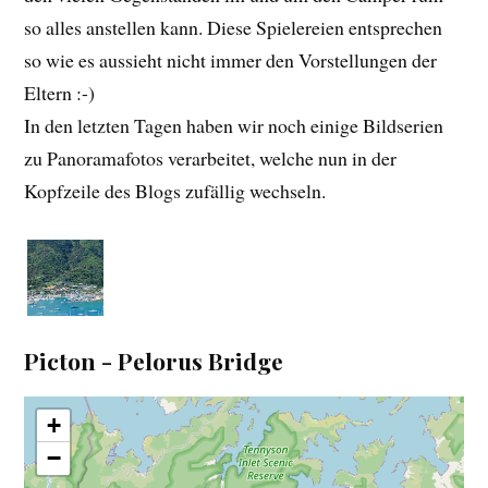
so alles anstellen kann. Diese Spielereien entsprechen
so wie es aussieht nicht immer den Vorstellungen der
Eltern :-)
In den letzten Tagen haben wir noch einige Bildserien
zu Panoramafotos verarbeitet, welche nun in der
Kopfzeile des Blogs zufällig wechseln.
Picton - Pelorus Bridge
+
−