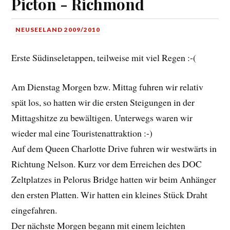
Picton - Richmond
NEUSEELAND 2009/2010
Erste Südinseletappen, teilweise mit viel Regen :-(
Am Dienstag Morgen bzw. Mittag fuhren wir relativ
spät los, so hatten wir die ersten Steigungen in der
Mittagshitze zu bewältigen. Unterwegs waren wir
wieder mal eine Touristenattraktion :-)
Auf dem Queen Charlotte Drive fuhren wir westwärts in
Richtung Nelson. Kurz vor dem Erreichen des DOC
Zeltplatzes in Pelorus Bridge hatten wir beim Anhänger
den ersten Platten. Wir hatten ein kleines Stück Draht
eingefahren.
Der nächste Morgen begann mit einem leichten