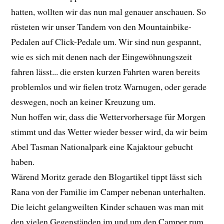
hatten, wollten wir das nun mal genauer anschauen. So
rüsteten wir unser Tandem von den Mountainbike-
Pedalen auf Click-Pedale um. Wir sind nun gespannt,
wie es sich mit denen nach der Eingewöhnungszeit
fahren lässt... die ersten kurzen Fahrten waren bereits
problemlos und wir fielen trotz Warnugen, oder gerade
deswegen, noch an keiner Kreuzung um.
Nun hoffen wir, dass die Wettervorhersage für Morgen
stimmt und das Wetter wieder besser wird, da wir beim
Abel Tasman Nationalpark eine Kajaktour gebucht
haben.
Wärend Moritz gerade den Blogartikel tippt lässt sich
Rana von der Familie im Camper nebenan unterhalten.
Die leicht gelangweilten Kinder schauen was man mit
den vielen Gegenständen im und um den Camper rum