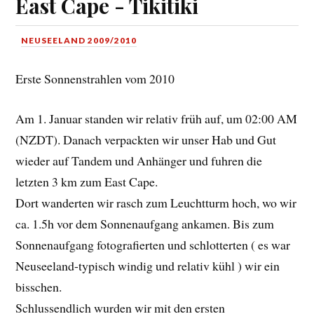
East Cape - Tikitiki
NEUSEELAND 2009/2010
Erste Sonnenstrahlen vom 2010
Am 1. Januar standen wir relativ früh auf, um 02:00 AM
(NZDT). Danach verpackten wir unser Hab und Gut
wieder auf Tandem und Anhänger und fuhren die
letzten 3 km zum East Cape.
Dort wanderten wir rasch zum Leuchtturm hoch, wo wir
ca. 1.5h vor dem Sonnenaufgang ankamen. Bis zum
Sonnenaufgang fotografierten und schlotterten ( es war
Neuseeland-typisch windig und relativ kühl ) wir ein
bisschen.
Schlussendlich wurden wir mit den ersten