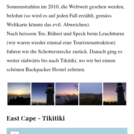
Sonnenstrahlen im 2010, die Weltweit gesehen werden,
belohnt (so wird es auf jeden Fall erzählt, gemäss
Weltkarte könnte das evtl. Abweichen).
Nach heissem Tee, Rührei und Speck beim Leuchtturm
(wir waren wieder einmal eine Touristenattraktion)
fuhren wir die Schotterstrecke zurück. Danach ging es
weiter südwärts bis nach Tikitiki, wo wir bei einem
schönen Backpacker Hostel zelteten.
East Cape - Tikitiki