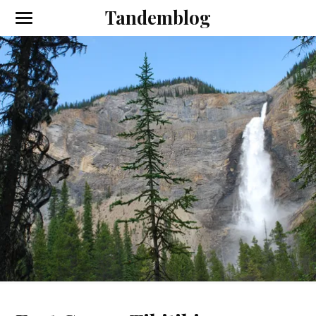
Tandemblog