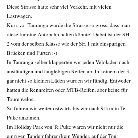
Diese Strasse hatte sehr viel Verkehr, mit vielen
Lastwagen.
Kurz vor Tauranga wurde die Strasse so gross, dass man
diese für eine Autobahn halten könnte! Dabei ist der SH
2 vom der selben Klasse wie der SH 1 mit einspurigen
Brücken und Furten :-)
In Tauranga selber klapperten wir jeden Veloladen nach
anständigen und langlebigen Reifen ab. In keinem der 3
gar nicht so kleinen Läden wurden wir fündig. Entweder
hatten die Rennreifen oder MTB-Reifen, aber keine für
Tourenvelos.
So fuhren wir weiter ostwärts bis wir nach 91km in Te
Puke ankamen.
Im Holiday Park von Te Puke waren wir nicht nur die
einzigen Tandemfahrer (kein Wunder, auf der Tour