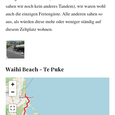
sahen wir noch kein anderes Tandem), wir waren wohl
auch die einzigen Feriengäste. Alle anderen sahen so
aus, als würden diese mehr oder weniger ständig auf
diesem Zeltplatz wohnen.
Waihi Beach - Te Puke
+
−