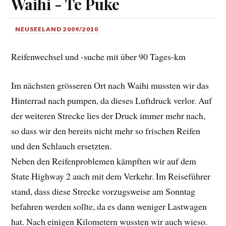
Waihi - Te Puke
NEUSEELAND 2009/2010
Reifenwechsel und -suche mit über 90 Tages-km
Im nächsten grösseren Ort nach Waihi mussten wir das
Hinterrad nach pumpen, da dieses Luftdruck verlor. Auf
der weiteren Strecke lies der Druck immer mehr nach,
so dass wir den bereits nicht mehr so frischen Reifen
und den Schlauch ersetzten.
Neben den Reifenproblemen kämpften wir auf dem
State Highway 2 auch mit dem Verkehr. Im Reiseführer
stand, dass diese Strecke vorzugsweise am Sonntag
befahren werden sollte, da es dann weniger Lastwagen
hat. Nach einigen Kilometern wussten wir auch wieso.