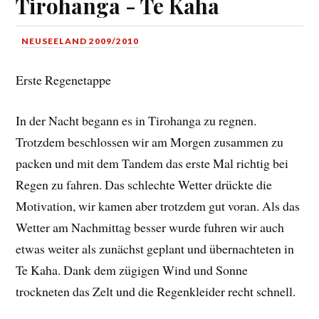
Tirohanga - Te Kaha
NEUSEELAND 2009/2010
Erste Regenetappe
In der Nacht begann es in Tirohanga zu regnen.
Trotzdem beschlossen wir am Morgen zusammen zu
packen und mit dem Tandem das erste Mal richtig bei
Regen zu fahren. Das schlechte Wetter drückte die
Motivation, wir kamen aber trotzdem gut voran. Als das
Wetter am Nachmittag besser wurde fuhren wir auch
etwas weiter als zunächst geplant und übernachteten in
Te Kaha. Dank dem zügigen Wind und Sonne
trockneten das Zelt und die Regenkleider recht schnell.