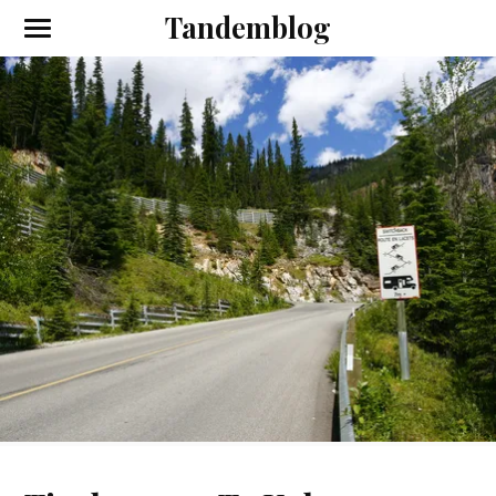
Tandemblog