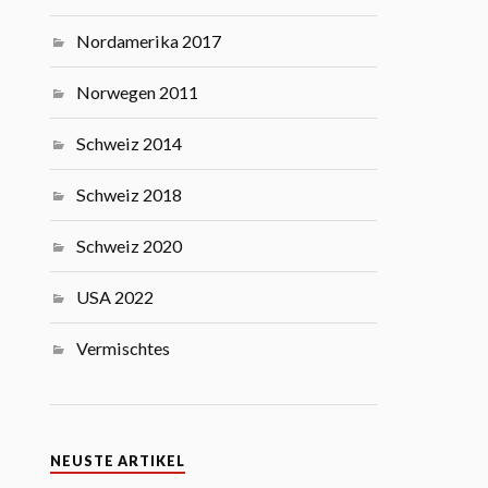
Nordamerika 2017
Norwegen 2011
Schweiz 2014
Schweiz 2018
Schweiz 2020
USA 2022
Vermischtes
NEUSTE ARTIKEL