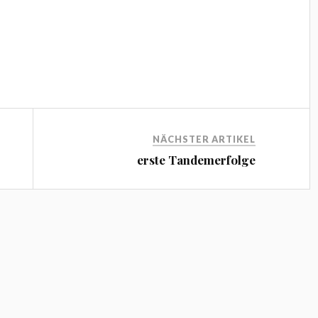
NÄCHSTER ARTIKEL
erste Tandemerfolge