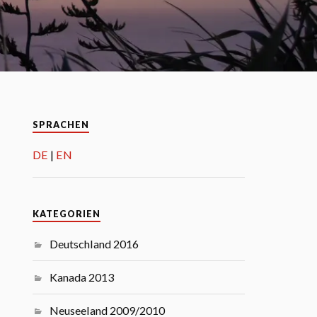
SPRACHEN
DE
EN
KATEGORIEN
Deutschland 2016
Kanada 2013
Neuseeland 2009/2010