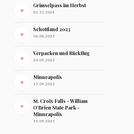
Grimselpass im Herbst
01.11.2024
Schottland 2023
06.08.2023
Verpacken und Rückflug
20.09.2022
Minneapolis
17.09.2022
St. Croix Falls - William
O’Brien State Park -
Minneapolis
11.09.2022