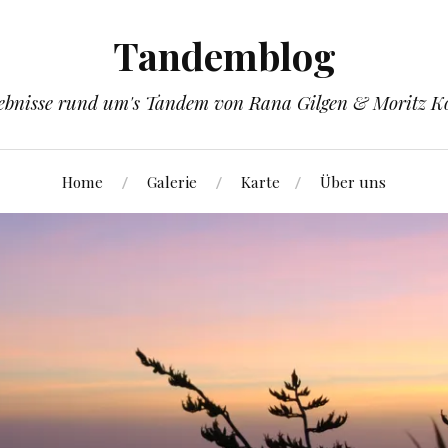
Tandemblog
ebnisse rund um's Tandem von Rana Gilgen & Moritz K
Home
Galerie
Karte
Über uns