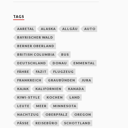
TAGS
AARETAL
ALASKA
ALLGÄU
AUTO
BAYRISCHER WALD
BERNER OBERLAND
BRITISH COLUMBIA
BUS
DEUTSCHLAND
DONAU
EMMENTAL
FÄHRE
FAZIT
FLUGZEUG
FRANKREICH
GRAUBÜNDEN
JURA
KAJAK
KALIFORNIEN
KANADA
KIWI-STYLE
KOCHEN
LAND
LEUTE
MEER
MINNESOTA
NACHTZUG
OBERPFALZ
OREGON
PÄSSE
REISEBÜRO
SCHOTTLAND