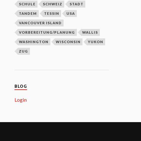
SCHULE
SCHWEIZ
STADT
TANDEM
TESSIN
USA
VANCOUVER ISLAND
VORBEREITUNG/PLANUNG
WALLIS
WASHINGTON
WISCONSIN
YUKON
ZUG
BLOG
Login