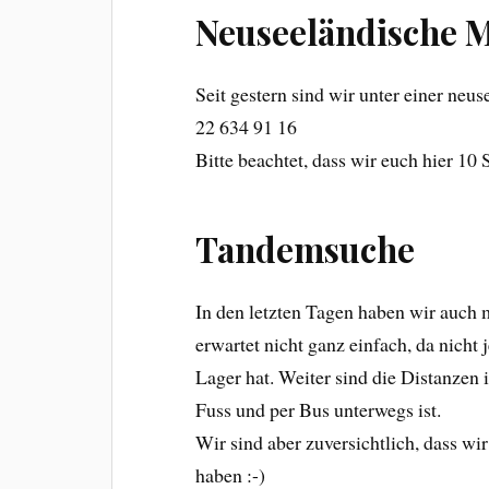
Neuseeländische 
Seit gestern sind wir unter einer n
22 634 91 16
Bitte beachtet, dass wir euch hier 10 
Tandemsuche
In den letzten Tagen haben wir auch 
erwartet nicht ganz einfach, da nich
Lager hat. Weiter sind die Distanzen 
Fuss und per Bus unterwegs ist.
Wir sind aber zuversichtlich, dass w
haben :-)